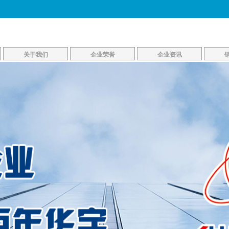
关于我们
企业荣誉
企业资讯
企业简介
资质荣誉
产品资讯
企业文化
领导关怀
新闻资讯
生产车间
公司风貌