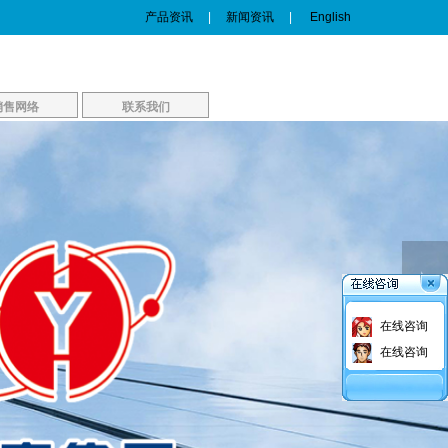
产品资讯
|
新闻资讯
|
English
销售网络
联系我们
销售网络
联系我们
在线咨询
在线咨询