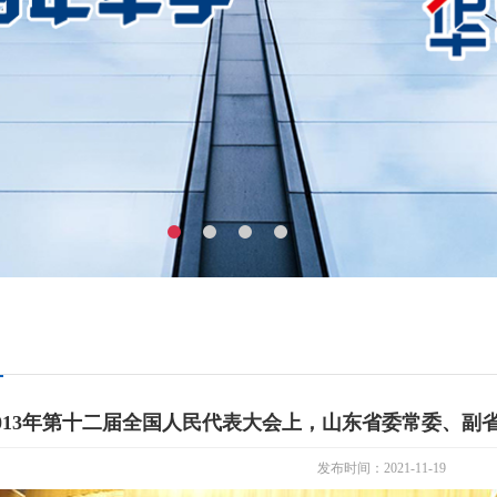
2013年第十二届全国人民代表大会上，山东省委常委、副
发布时间：2021-11-19