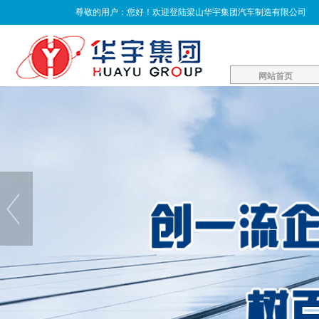
尊敬的用户：您好！欢迎登陆梁山华宇集团汽车制造有限公司
网站首页
网站首页