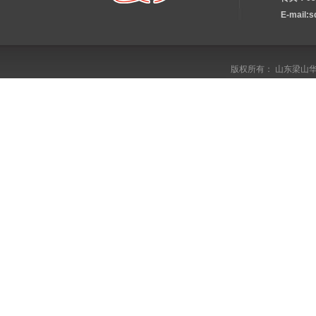
E-mail:
版权所有： 山东梁山