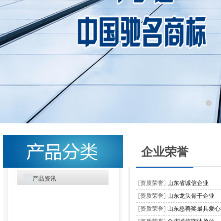
企业荣誉
产品资讯
·
[资质荣誉]
山东省诚信企业
·
[资质荣誉]
山东龙头骨干企业
·
[资质荣誉]
山东慈善奖最具爱心