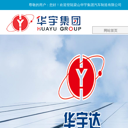
尊敬的用户：您好！欢迎登陆梁山华宇集团汽车制造有限公司
网站首页
网站首页