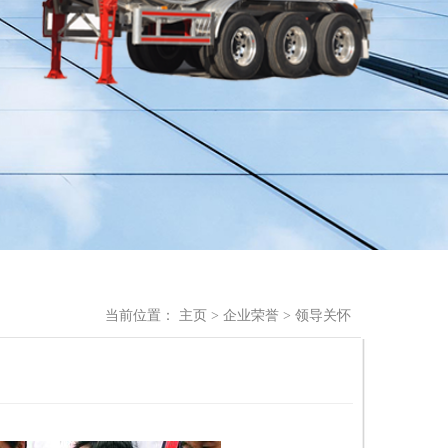
当前位置：
主页
>
企业荣誉
>
领导关怀