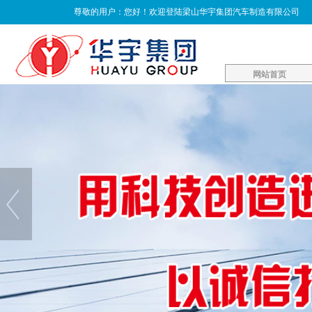
尊敬的用户：您好！欢迎登陆梁山华宇集团汽车制造有限公司
网站首页
网站首页