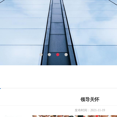
领导关怀
发布时间：2021-11-19