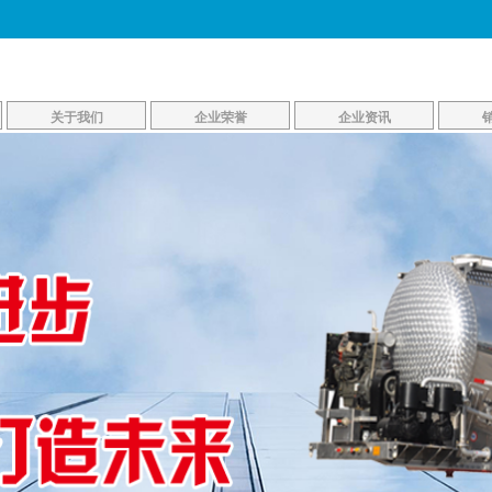
关于我们
企业荣誉
企业资讯
企业简介
资质荣誉
产品资讯
企业文化
领导关怀
新闻资讯
生产车间
公司风貌