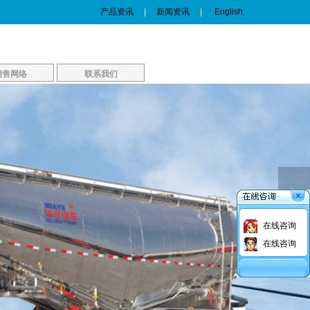
产品资讯
|
新闻资讯
|
English
销售网络
联系我们
销售网络
联系我们
在线咨询
在线咨询