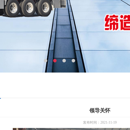
领导关怀
发布时间：2021-11-19