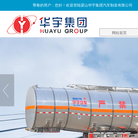
尊敬的用户：您好！欢迎登陆梁山华宇集团汽车制造有限公司
网站首页
网站首页