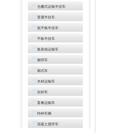
仓栅式运输半挂车
普通半挂车
低平板半挂车
平板半挂车
集装箱运输车
侧帘车
厢式车
木材运输车
自卸车
畜禽运输车
特种车辆
混凝土搅拌车