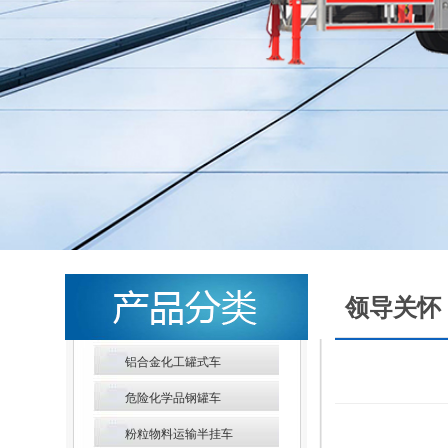
领导关怀
铝合金化工罐式车
危险化学品钢罐车
粉粒物料运输半挂车