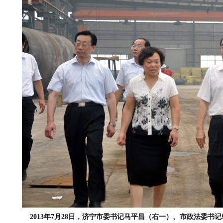
2013年7月28日，济宁市委书记马平昌（右一）、市政法委书