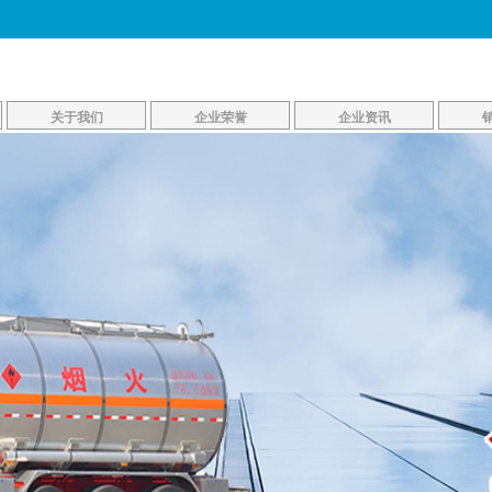
关于我们
企业荣誉
企业资讯
企业简介
资质荣誉
产品资讯
企业文化
领导关怀
新闻资讯
生产车间
公司风貌